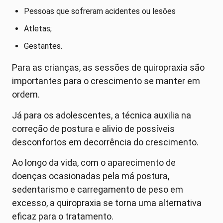
Pessoas que sofreram acidentes ou lesões
Atletas;
Gestantes.
Para as crianças, as sessões de quiropraxia são
importantes para o crescimento se manter em
ordem.
Já para os adolescentes, a técnica auxilia na
correção de postura e alivio de possíveis
desconfortos em decorrência do crescimento.
Ao longo da vida, com o aparecimento de
doenças ocasionadas pela má postura,
sedentarismo e carregamento de peso em
excesso, a quiropraxia se torna uma alternativa
eficaz para o tratamento.