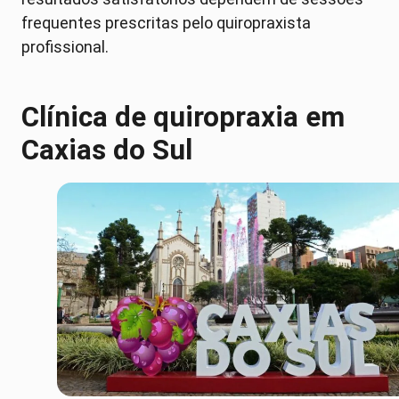
frequentes prescritas pelo quiropraxista
profissional.
Clínica de quiropraxia em
Caxias do Sul