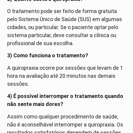
O tratamento pode ser feito de forma gratuita
pelo Sistema Único de Saúde (SUS) em algumas
cidades, ou particular. Se o paciente optar pelo
sistema particular, deve consultar a clínica ou
profissional de sua escolha.
3) Como funciona o tratamento?
A quiropraxia ocorre por sessões que levam de 1
hora na avaliação até 20 minutos nas demais
sessões.
4) É possível interromper o tratamento quando
não sente mais dores?
Assim como qualquer procedimento de saúde,
não é aconselhável interromper a quiropraxia. Os
resultados satisfatórios dependem de sessões