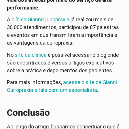
performance
.
A
clínica Gianni Quiropraxia
já realizou mais de
30.000 atendimentos, participou de 87 palestras
e eventos em que transmitiram a importância e
as vantagens da quiropraxia.
No
site da clínica
é possível acessar o blog onde
são encontrados diversos artigos explicativos
sobre a prática e depoimentos dos pacientes.
Para mais informações,
acesse o site da Gianni
Quiropraxia e fale com um especialista
.
Conclusão
Ao longo do artigo, buscamos conceituar o que é