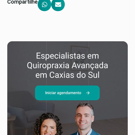
Compartilhe