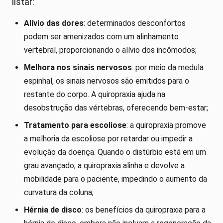
listar:
Alívio das dores
: determinados desconfortos
podem ser amenizados com um alinhamento
vertebral, proporcionando o alívio dos incômodos;
Melhora nos sinais nervosos
: por meio da medula
espinhal, os sinais nervosos são emitidos para o
restante do corpo. A quiropraxia ajuda na
desobstrução das vértebras, oferecendo bem-estar;
Tratamento para escoliose
: a quiropraxia promove
a melhoria da escoliose por retardar ou impedir a
evolução da doença. Quando o distúrbio está em um
grau avançado, a quiropraxia alinha e devolve a
mobilidade para o paciente, impedindo o aumento da
curvatura da coluna;
Hérnia de disco
: os benefícios da quiropraxia para a