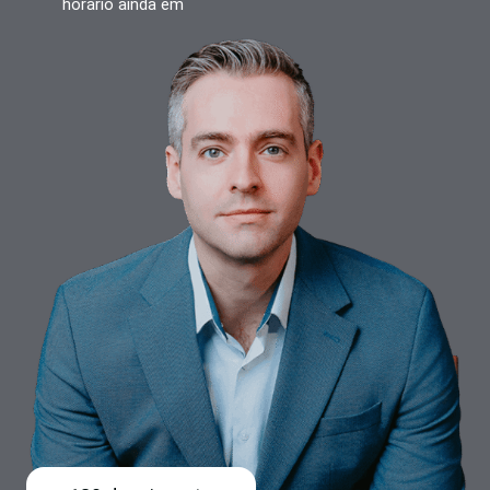
horário ainda em