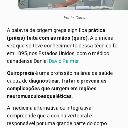
Fonte: Canva.
A palavra de origem grega significa
prática
(práxis) feita com as mãos (quiro)
. A primeira
vez que se teve conhecimento dessa técnica foi
em 1895, nos Estados Unidos, com o médico
canadense Daniel
David Palmer
.
Quiropraxia
é uma profissão na área da saúde
capaz de
diagnosticar, tratar e prevenir as
complicações que surgem em regiões
neuromusculoesqueléticas
.
A medicina alternativa ou integrativa
compreende que a coluna vertebral é
responsável por uma grande parte do corpo