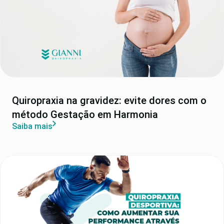
Quiropraxia na gravidez: evite dores com o
método Gestação em Harmonia
Saiba mais