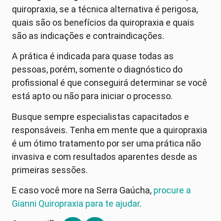
quiropraxia, se a técnica alternativa é perigosa,
quais são os benefícios da quiropraxia e quais
são as indicações e contraindicações.
A prática é indicada para quase todas as
pessoas, porém, somente o diagnóstico do
profissional é que conseguirá determinar se você
está apto ou não para iniciar o processo.
Busque sempre especialistas capacitados e
responsáveis. Tenha em mente que a quiropraxia
é um ótimo tratamento por ser uma prática não
invasiva e com resultados aparentes desde as
primeiras sessões.
E caso você more na Serra Gaúcha,
procure a
Gianni Quiropraxia para te ajudar
.