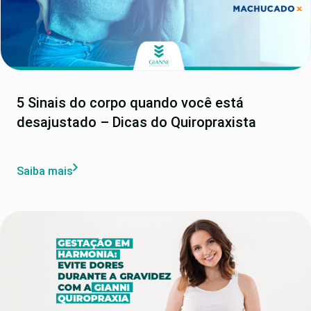
5 Sinais do corpo quando você está
desajustado – Dicas do Quiropraxista
Saiba mais