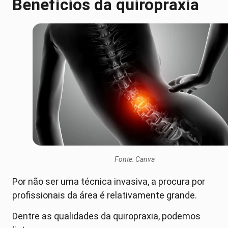
Benefícios da quiropraxia
Fonte: Canva
Por não ser uma técnica invasiva, a procura por
profissionais da área é relativamente grande.
Dentre as qualidades da quiropraxia, podemos