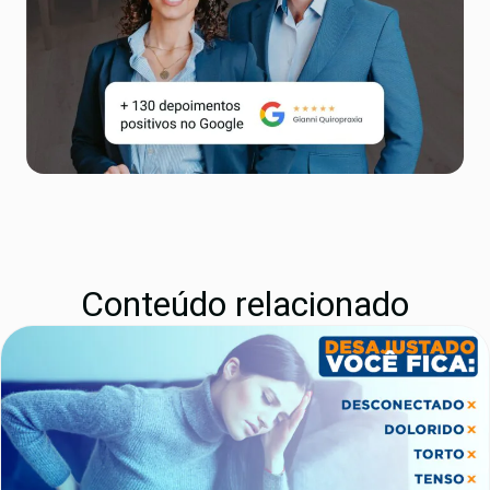
Conteúdo relacionado