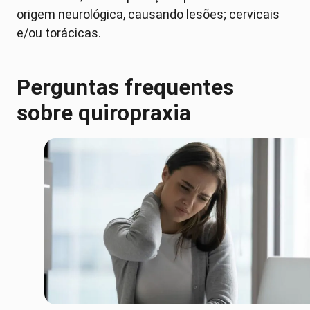
origem neurológica, causando lesões; cervicais
e/ou torácicas.
Perguntas frequentes
sobre quiropraxia