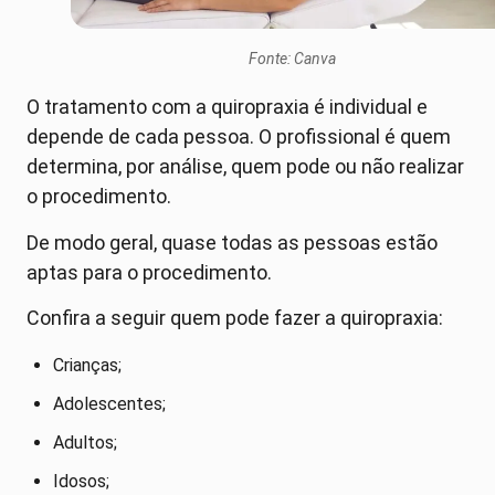
Fonte: Canva
O tratamento com a quiropraxia é individual e
depende de cada pessoa. O profissional é quem
determina, por análise, quem pode ou não realizar
o procedimento.
De modo geral, quase todas as pessoas estão
aptas para o procedimento.
Confira a seguir quem pode fazer a quiropraxia:
Crianças;
Adolescentes;
Adultos;
Idosos;