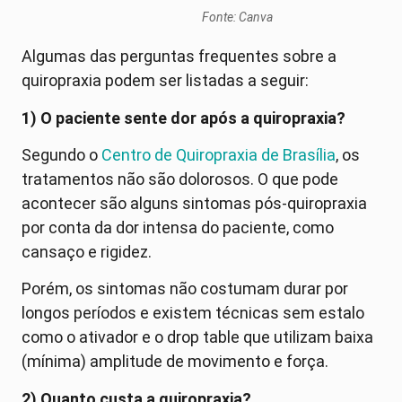
Fonte: Canva
Algumas das perguntas frequentes sobre a
quiropraxia podem ser listadas a seguir:
1) O paciente sente dor após a quiropraxia?
Segundo o
Centro de Quiropraxia de Brasília
, os
tratamentos não são dolorosos. O que pode
acontecer são alguns sintomas pós-quiropraxia
por conta da dor intensa do paciente, como
cansaço e rigidez.
Porém, os sintomas não costumam durar por
longos períodos e existem técnicas sem estalo
como o ativador e o drop table que utilizam baixa
(mínima) amplitude de movimento e força.
2) Quanto custa a quiropraxia?