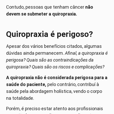
Contudo, pessoas que tenham câncer
não
devem se submeter a quiropraxia.
Quiropraxia é perigoso?
Apesar dos vários benefícios citados, algumas
dúvidas ainda permanecem.
Afinal, a quiropraxia é
perigosa? Quais são as contraindicações da
quiropraxia? Quais são os riscos e complicações?
A quiropraxia não é considerada perigosa para a
saúde do paciente,
pelo contrário, contribuí à
saúde pela abordagem holística, vendo o corpo
na totalidade.
Porém, é preciso estar atento aos profissionais