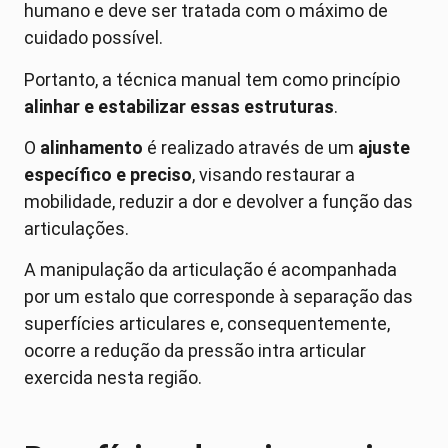
humano e deve ser tratada com o máximo de
cuidado possível.
Portanto, a técnica manual tem como princípio
alinhar e estabilizar essas estruturas
.
O
alinhamento
é realizado através de um
ajuste
específico e preciso
, visando restaurar a
mobilidade, reduzir a dor e devolver a função das
articulações.
A manipulação da articulação é acompanhada
por um estalo que corresponde à separação das
superfícies articulares e, consequentemente,
ocorre a redução da pressão intra articular
exercida nesta região.