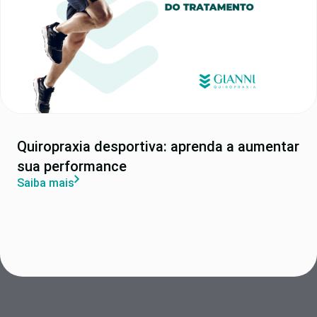
Quiropraxia desportiva: aprenda a aumentar
sua performance
Saiba mais