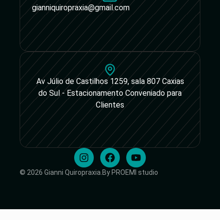
gianniquiropraxia@gmail.com
Av Júlio de Castilhos 1259, sala 807 Caxias
do Sul - Estacionamento Conveniado para
Clientes
© 2026 Gianni Quiropraxia.
By PROEMI studio