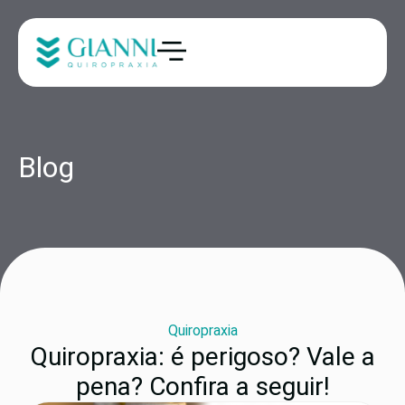
Blog
Quiropraxia
Quiropraxia: é perigoso? Vale a
pena? Confira a seguir!