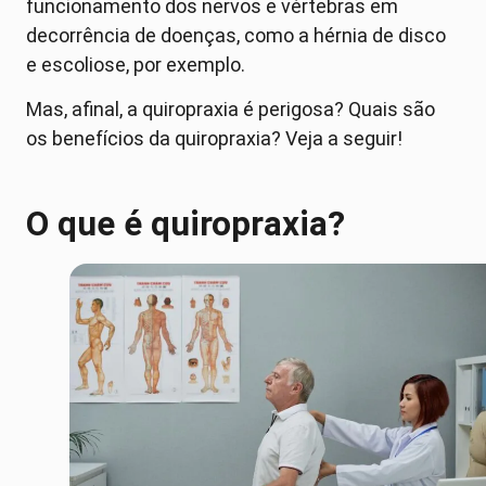
funcionamento dos nervos e vértebras em
decorrência de doenças, como a hérnia de disco
e escoliose, por exemplo.
Mas, afinal, a quiropraxia é perigosa? Quais são
os benefícios da quiropraxia? Veja a seguir!
O que é quiropraxia?