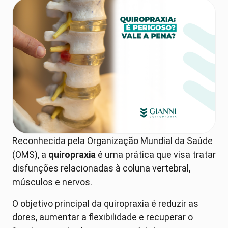
Reconhecida pela Organização Mundial da Saúde
(OMS), a
quiropraxia
é uma prática que visa tratar
disfunções relacionadas à coluna vertebral,
músculos e nervos.
O objetivo principal da quiropraxia é reduzir as
dores, aumentar a flexibilidade e recuperar o