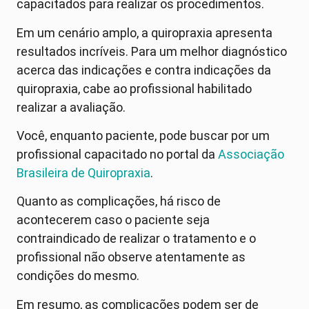
capacitados para realizar os procedimentos.
Em um cenário amplo, a quiropraxia apresenta
resultados incríveis. Para um melhor diagnóstico
acerca das indicações e contra indicações da
quiropraxia, cabe ao profissional habilitado
realizar a avaliação.
Você, enquanto paciente, pode buscar por um
profissional capacitado no portal da
Associação
Brasileira de Quiropraxia
.
Quanto as complicações, há risco de
acontecerem caso o paciente seja
contraindicado de realizar o tratamento e o
profissional não observe atentamente as
condições do mesmo.
Em resumo, as complicações podem ser de