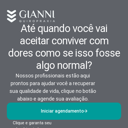
Até quando você vai
aceitar conviver com
dores como se isso fosse
algo normal?
Nossos profissionais estão aqui
prontos para ajudar você a recuperar
sua qualidade de vida, clique no botão
abaixo e agende sua avaliação.
Iniciar agendamento
Clique e garanta seu