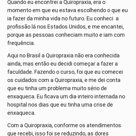
Quando eu encontrei a Quiropraxia, era o
momento em que eu estava escolhendo o que eu
ia fazer da minha vida no futuro. Eu conheci a
profissão lá nos Estados Unidos, e me encantei,
porque as pessoas conheciam muito e iam com
frequência.
Aqui no Brasil a Quiropraxia não era conhecida
ainda, mas então eu decidi começar a fazer a
faculdade. Fazendo o curso, foi que eu comecei
os cuidados com a Quiropraxia, e me dei conta
que eu tinha um problema muito sério de
enxaqueca. Eu ficava um dia inteiro internada no
hospital nos dias que eu tinha uma crise de
enxaqueca.
Com a Quiropraxia, conforme os atendimentos
que recebi, isso foi se reduzindo, as dores