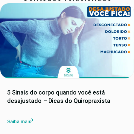
5 Sinais do corpo quando você está
desajustado – Dicas do Quiropraxista
Saiba mais