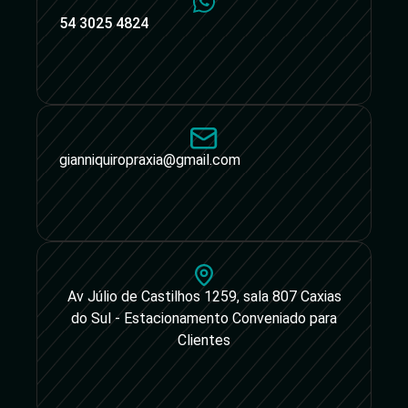
54 3025 4824
gianniquiropraxia@gmail.com
Av Júlio de Castilhos 1259, sala 807 Caxias
do Sul - Estacionamento Conveniado para
Clientes