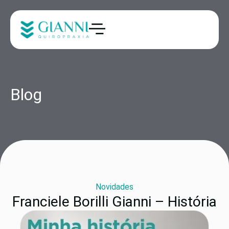
Blog
Novidades
Franciele Borilli Gianni – História