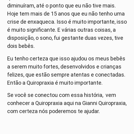
diminuíram, até o ponto que eu não tive mais.
Hoje tem mais de 15 anos que eu não tenho uma
crise de enxaqueca. Isso é muito importante, isso
é muito significante. E várias outras coisas, a
disposição, o sono, fui gestante duas vezes, tive
dois bebês.
Eu tenho certeza que isso ajudou os meus bebês
a serem muito fortes, desenvolvidos e crianças
felizes, que estão sempre atentas e conectadas.
Então a Quiropraxia é muito importante.
Se você se conectou com essa história, vem
conhecer a Quiropraxia aqui na Gianni Quiropraxia,
com certeza nós poderemos te ajudar.