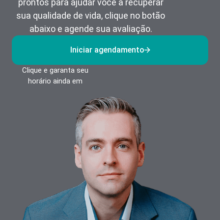
prontos para ajudar você a recuperar
sua qualidade de vida, clique no botão
abaixo e agende sua avaliação.
Iniciar agendamento
Clique e garanta seu
horário ainda em