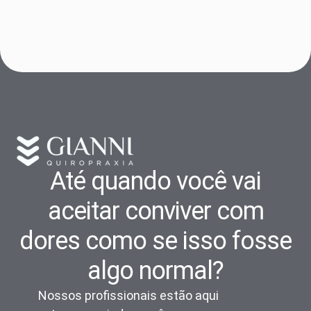
Até quando você vai
aceitar conviver com
dores como se isso fosse
algo normal?
Nossos profissionais estão aqui