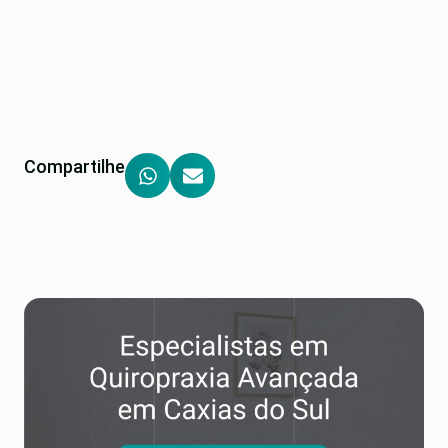
Compartilhe