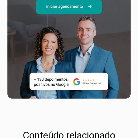
Conteúdo relacionado