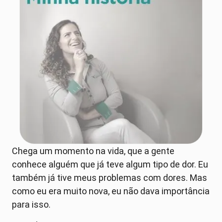
Chega um momento na vida, que a gente
conhece alguém que já teve algum tipo de dor. Eu
também já tive meus problemas com dores. Mas
como eu era muito nova, eu não dava importância
para isso.