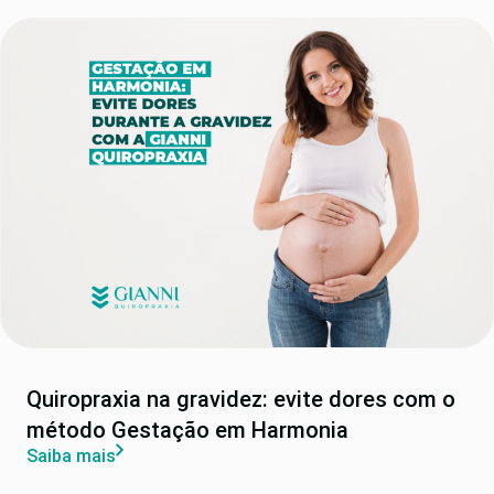
Quiropraxia na gravidez: evite dores com o
método Gestação em Harmonia
Saiba mais