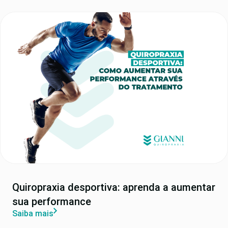
Quiropraxia desportiva: aprenda a aumentar
sua performance
Saiba mais